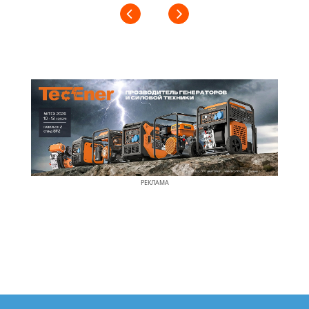
РЕКЛАМА