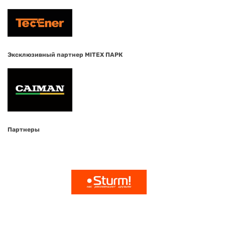
Эксклюзивный партнер MITEX ПАРК
Партнеры