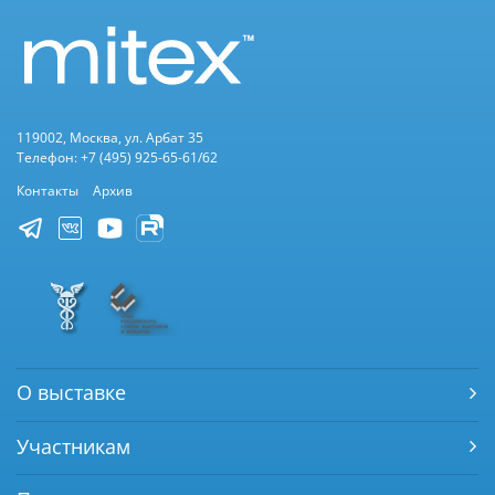
119002, Москва, ул. Арбат 35
Телефон: +7 (495) 925-65-61/62
Контакты
Архив
О выставке
Участникам