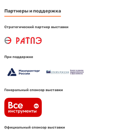
Партнеры и поддержка
Стратегический партнер выставки
При поддержке
Генеральный спонсор выставки
Официальный спонсор выставки