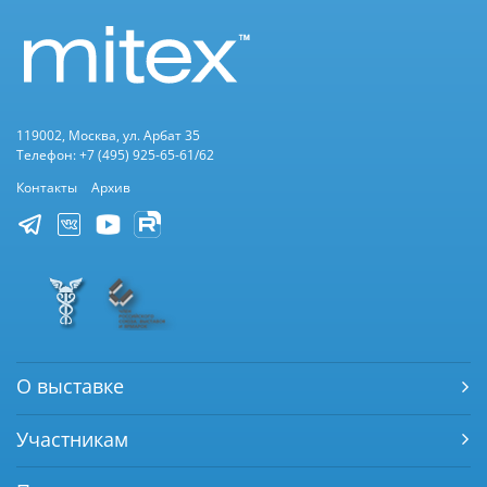
119002, Москва, ул. Арбат 35
Телефон: +7 (495) 925-65-61/62
Контакты
Архив
О выставке
Участникам