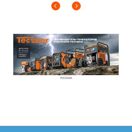
РЕКЛАМА