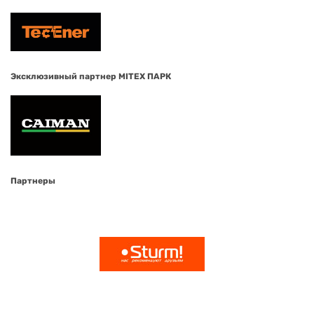
Эксклюзивный партнер MITEX ПАРК
Партнеры