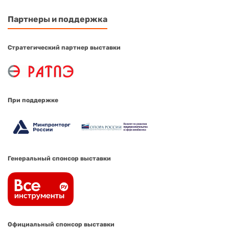
Партнеры и поддержка
Стратегический партнер выставки
При поддержке
Генеральный спонсор выставки
Официальный спонсор выставки