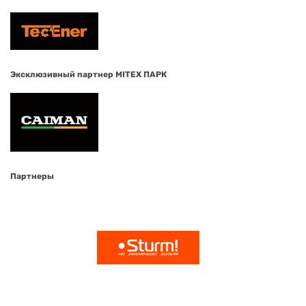
Эксклюзивный партнер MITEX ПАРК
Партнеры