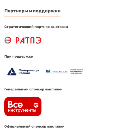
Партнеры и поддержка
Стратегический партнер выставки
При поддержке
Генеральный спонсор выставки
Официальный спонсор выставки