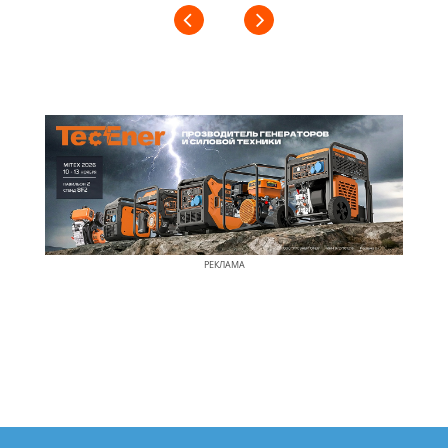
РЕКЛАМА