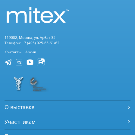
119002, Москва, ул. Арбат 35
Телефон: +7 (495) 925-65-61/62
Контакты
Архив
О выставке
Участникам