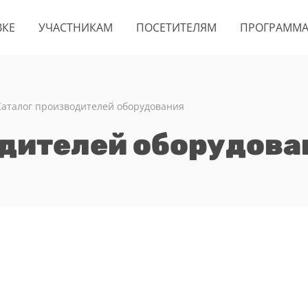
ВКЕ
УЧАСТНИКАМ
ПОСЕТИТЕЛЯМ
ПРОГРАММ
Каталог производителей оборудования
одителей оборудова