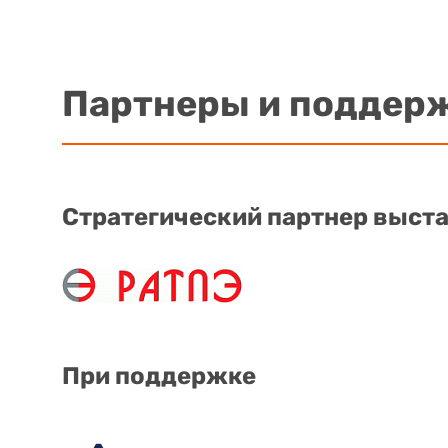
Партнеры и поддер
Стратегический партнер выст
При поддержке