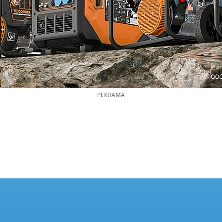
РЕКЛАМА