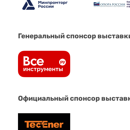
Генеральный спонсор выставк
Официальный спонсор выстав