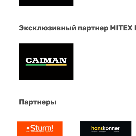
Эксклюзивный партнер MITEX
Партнеры