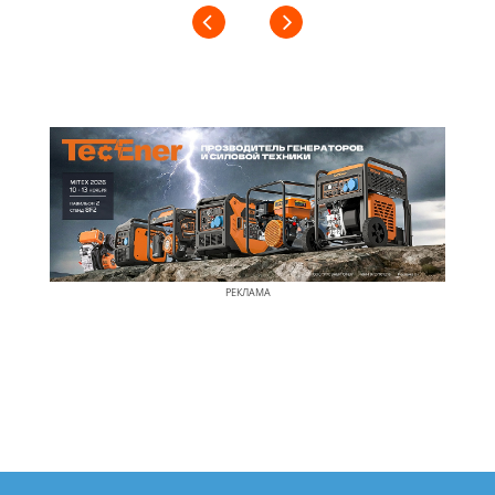
РЕКЛАМА