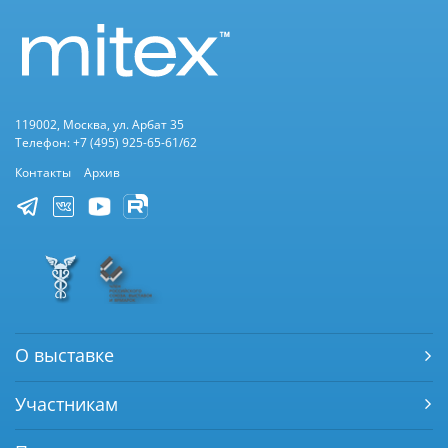
119002, Москва, ул. Арбат 35
Телефон: +7 (495) 925-65-61/62
Контакты
Архив
О выставке
Участникам