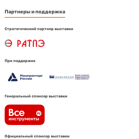
Партнеры и поддержка
Стратегический партнер выставки
При поддержке
Генеральный спонсор выставки
Официальный спонсор выставки