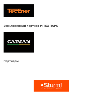
Эксклюзивный партнер MITEX ПАРК
Партнеры