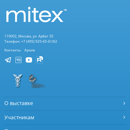
119002, Москва, ул. Арбат 35
Телефон: +7 (495) 925-65-61/62
Контакты
Архив
О выставке
Участникам