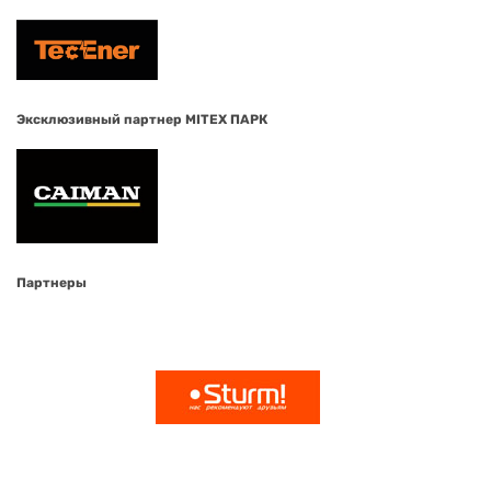
Эксклюзивный партнер MITEX ПАРК
Партнеры