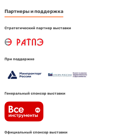
Партнеры и поддержка
Стратегический партнер выставки
При поддержке
Генеральный спонсор выставки
Официальный спонсор выставки