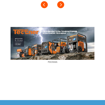
РЕКЛАМА