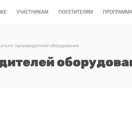
ВКЕ
УЧАСТНИКАМ
ПОСЕТИТЕЛЯМ
ПРОГРАММ
Каталог производителей оборудования
одителей оборудова