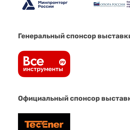
Генеральный спонсор выставк
Официальный спонсор выстав