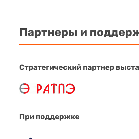
Партнеры и поддер
Стратегический партнер выст
При поддержке