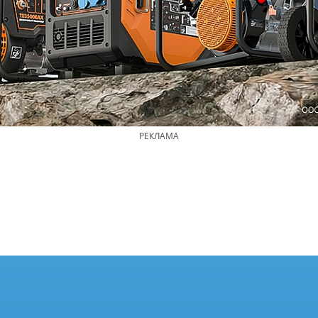
РЕКЛАМА