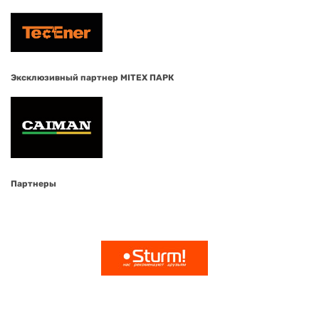
Эксклюзивный партнер MITEX ПАРК
Партнеры