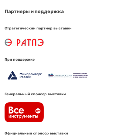
Партнеры и поддержка
Стратегический партнер выставки
При поддержке
Генеральный спонсор выставки
Официальный спонсор выставки