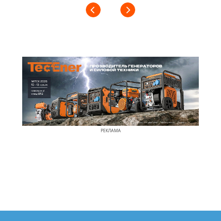
РЕКЛАМА