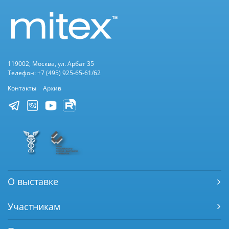
119002, Москва, ул. Арбат 35
Телефон: +7 (495) 925-65-61/62
Контакты
Архив
О выставке
Участникам