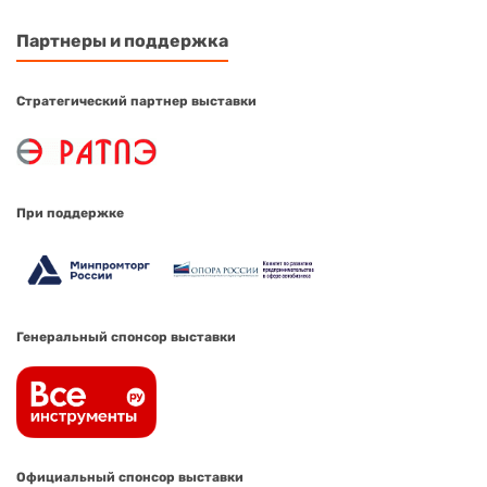
Партнеры и поддержка
Стратегический партнер выставки
При поддержке
Генеральный спонсор выставки
Официальный спонсор выставки