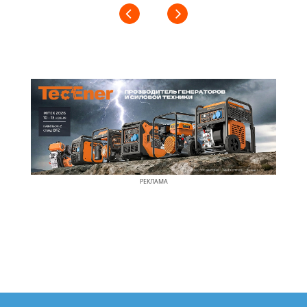
РЕКЛАМА