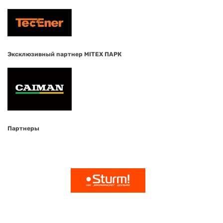
Эксклюзивный партнер MITEX ПАРК
Партнеры