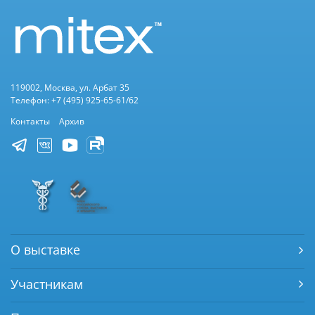
119002, Москва, ул. Арбат 35
Телефон: +7 (495) 925-65-61/62
Контакты
Архив
О выставке
Участникам