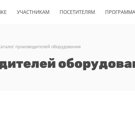
ВКЕ
УЧАСТНИКАМ
ПОСЕТИТЕЛЯМ
ПРОГРАММ
Каталог производителей оборудования
одителей оборудова