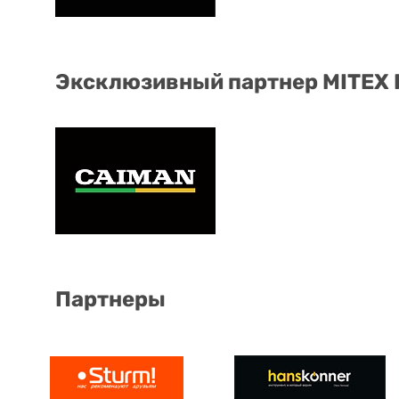
Эксклюзивный партнер MITEX
Партнеры