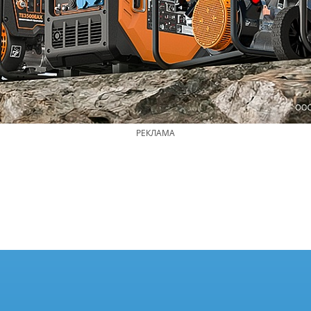
РЕКЛАМА