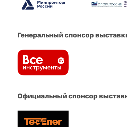
Генеральный спонсор выставк
Официальный спонсор выстав