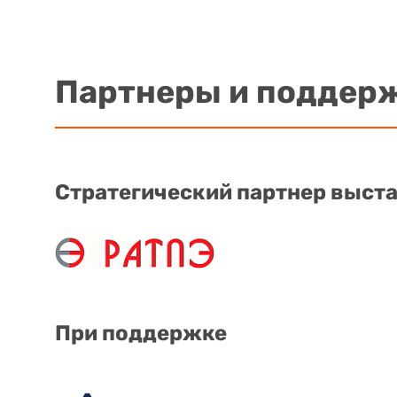
Партнеры и поддер
Стратегический партнер выст
При поддержке