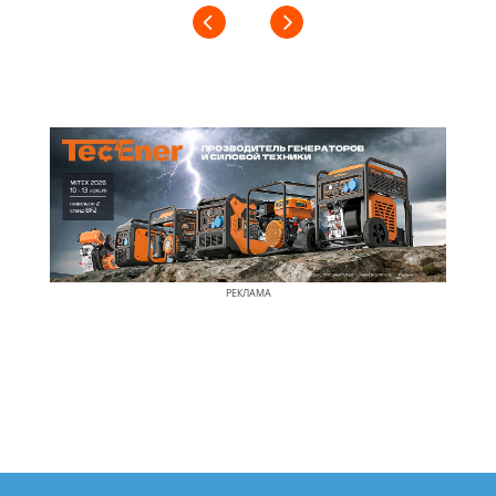
РЕКЛАМА