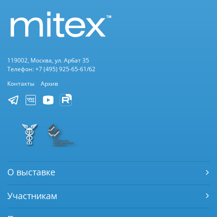
119002, Москва, ул. Арбат 35
Телефон: +7 (495) 925-65-61/62
Контакты
Архив
О выставке
Участникам