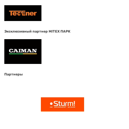
Эксклюзивный партнер MITEX ПАРК
Партнеры