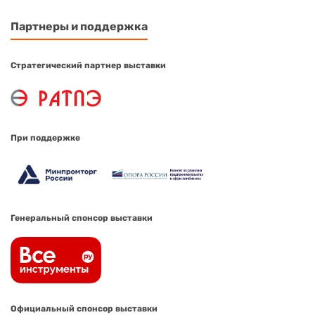
Партнеры и поддержка
Стратегический партнер выставки
При поддержке
Генеральный спонсор выставки
Официальный спонсор выставки