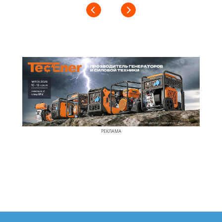
РЕКЛАМА