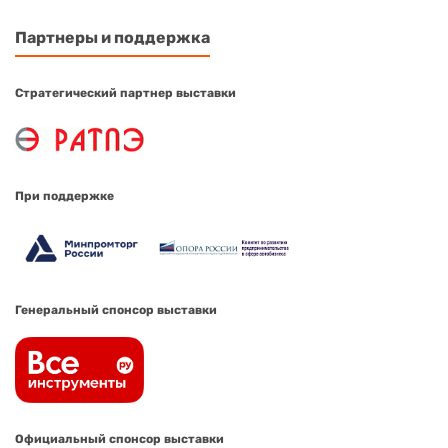
Партнеры и поддержка
Стратегический партнер выставки
При поддержке
Генеральный спонсор выставки
Официальный спонсор выставки