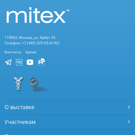
119002, Москва, ул. Арбат 35
Телефон: +7 (495) 925-65-61/62
Контакты
Архив
О выставке
Участникам