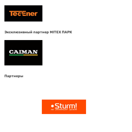
Эксклюзивный партнер MITEX ПАРК
Партнеры