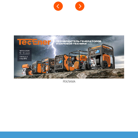
РЕКЛАМА