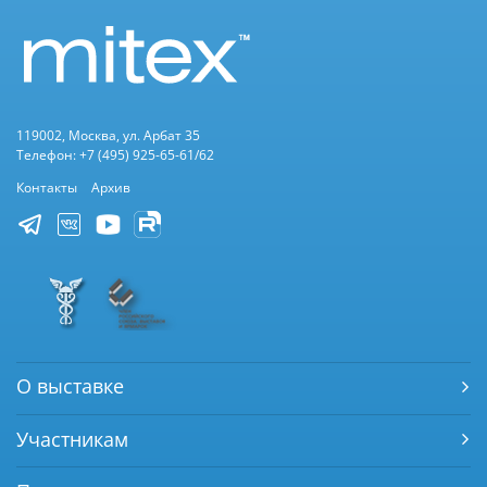
119002, Москва, ул. Арбат 35
Телефон: +7 (495) 925-65-61/62
Контакты
Архив
О выставке
Участникам