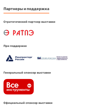
Партнеры и поддержка
Стратегический партнер выставки
При поддержке
Генеральный спонсор выставки
Официальный спонсор выставки