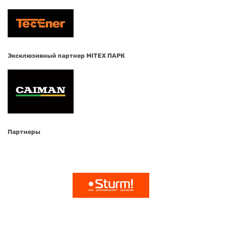
Эксклюзивный партнер MITEX ПАРК
Партнеры