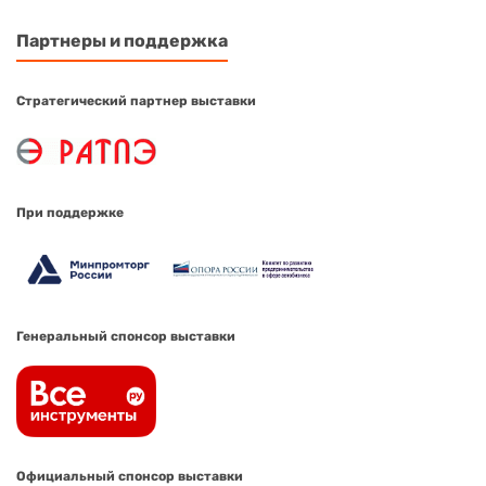
Партнеры и поддержка
Стратегический партнер выставки
При поддержке
Генеральный спонсор выставки
Официальный спонсор выставки