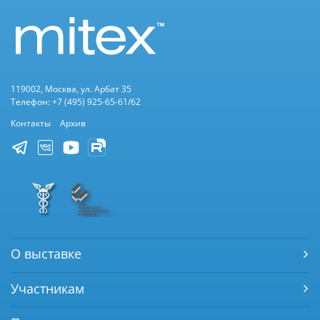
119002, Москва, ул. Арбат 35
Телефон: +7 (495) 925-65-61/62
Контакты
Архив
О выставке
Участникам