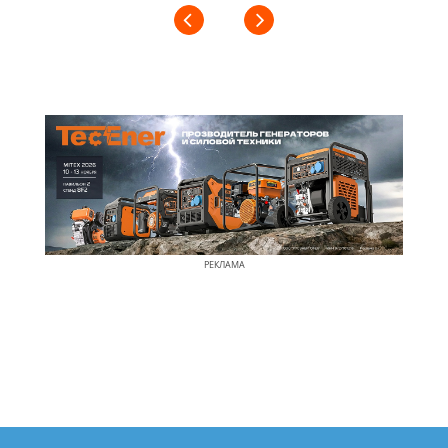
РЕКЛАМА