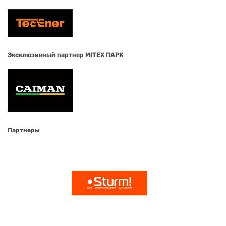
Эксклюзивный партнер MITEX ПАРК
Партнеры