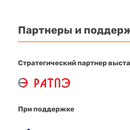
Партнеры и поддер
Стратегический партнер выст
При поддержке