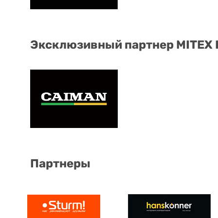
Эксклюзивный партнер MITEX
Партнеры