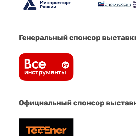
Генеральный спонсор выставк
Официальный спонсор выстав