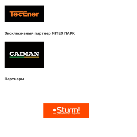
Эксклюзивный партнер MITEX ПАРК
Партнеры