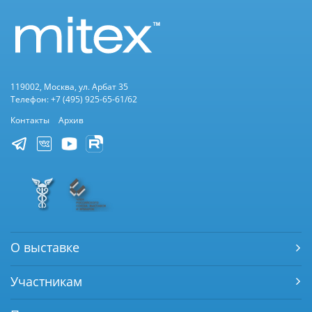
119002, Москва, ул. Арбат 35
Телефон: +7 (495) 925-65-61/62
Контакты
Архив
О выставке
Участникам