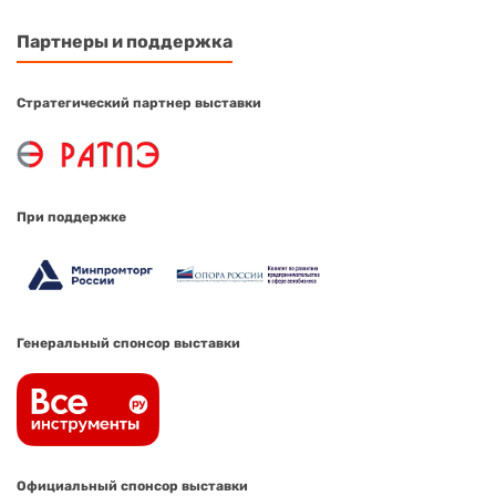
Партнеры и поддержка
Стратегический партнер выставки
При поддержке
Генеральный спонсор выставки
Официальный спонсор выставки