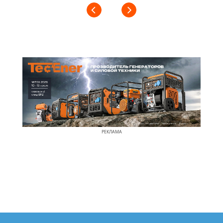
РЕКЛАМА