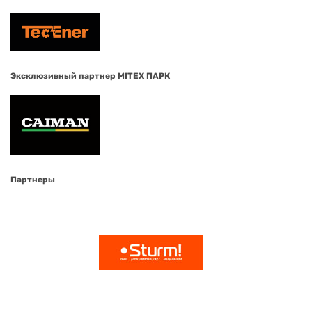
Эксклюзивный партнер MITEX ПАРК
Партнеры