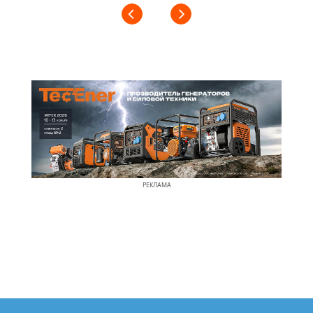
РЕКЛАМА