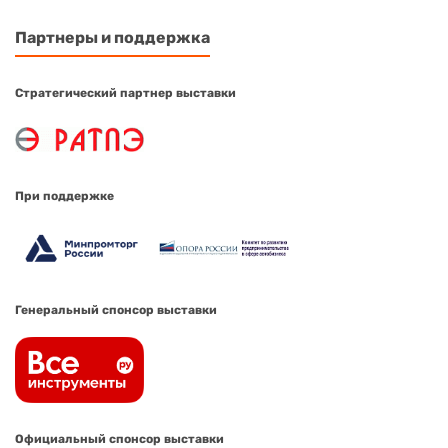
Партнеры и поддержка
Стратегический партнер выставки
При поддержке
Генеральный спонсор выставки
Официальный спонсор выставки