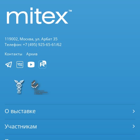
119002, Москва, ул. Арбат 35
Телефон: +7 (495) 925-65-61/62
Контакты
Архив
О выставке
Участникам