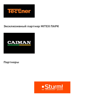
Эксклюзивный партнер MITEX ПАРК
Партнеры