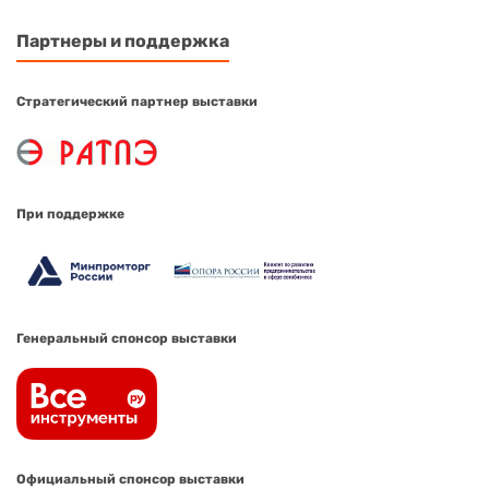
Партнеры и поддержка
Стратегический партнер выставки
При поддержке
Генеральный спонсор выставки
Официальный спонсор выставки