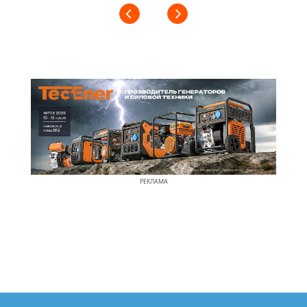
РЕКЛАМА