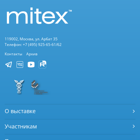
119002, Москва, ул. Арбат 35
Телефон: +7 (495) 925-65-61/62
Контакты
Архив
О выставке
Участникам