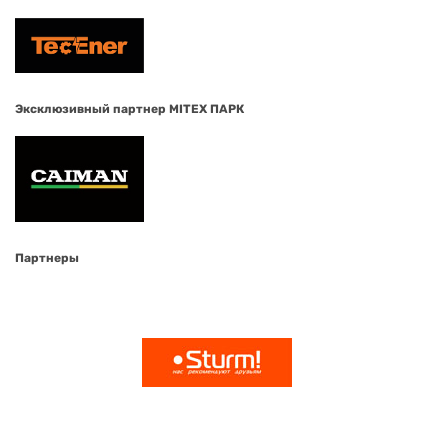
Эксклюзивный партнер MITEX ПАРК
Партнеры