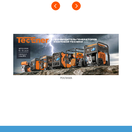
РЕКЛАМА