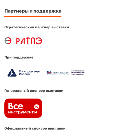
Партнеры и поддержка
Стратегический партнер выставки
При поддержке
Генеральный спонсор выставки
Официальный спонсор выставки