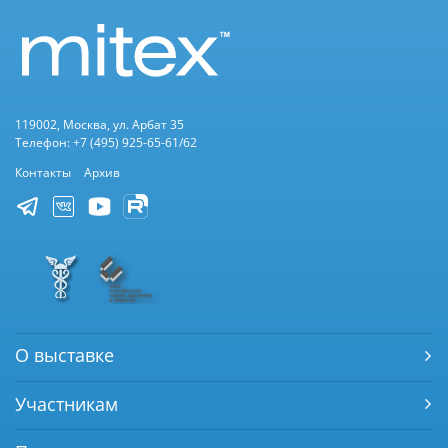
119002, Москва, ул. Арбат 35
Телефон: +7 (495) 925-65-61/62
Контакты
Архив
О выставке
Участникам