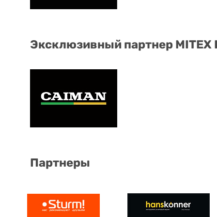
Эксклюзивный партнер MITEX
Партнеры