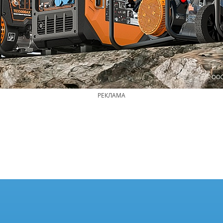
РЕКЛАМА