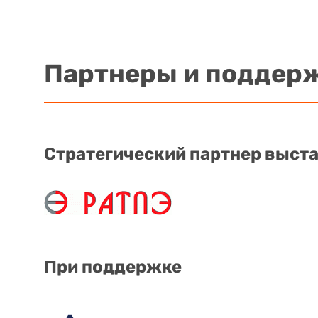
Партнеры и поддер
Стратегический партнер выст
При поддержке