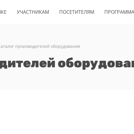
ВКЕ
УЧАСТНИКАМ
ПОСЕТИТЕЛЯМ
ПРОГРАММ
Каталог производителей оборудования
одителей оборудова