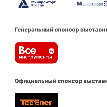
Генеральный спонсор выставк
Официальный спонсор выстав