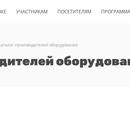
ВКЕ
УЧАСТНИКАМ
ПОСЕТИТЕЛЯМ
ПРОГРАММ
Каталог производителей оборудования
одителей оборудова