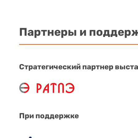
Партнеры и поддер
Стратегический партнер выст
При поддержке