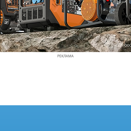
РЕКЛАМА