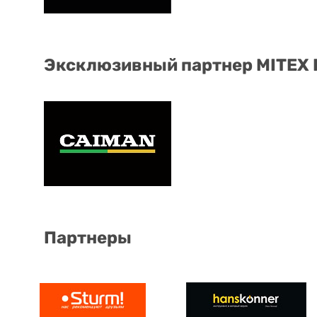
Эксклюзивный партнер MITEX
Партнеры