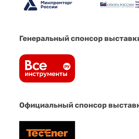
Генеральный спонсор выставк
Официальный спонсор выстав