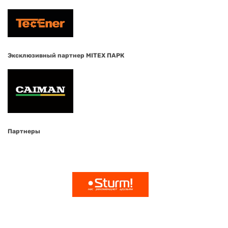
Эксклюзивный партнер MITEX ПАРК
Партнеры