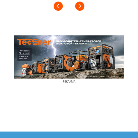
РЕКЛАМА