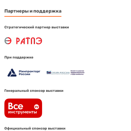
Партнеры и поддержка
Стратегический партнер выставки
При поддержке
Генеральный спонсор выставки
Официальный спонсор выставки