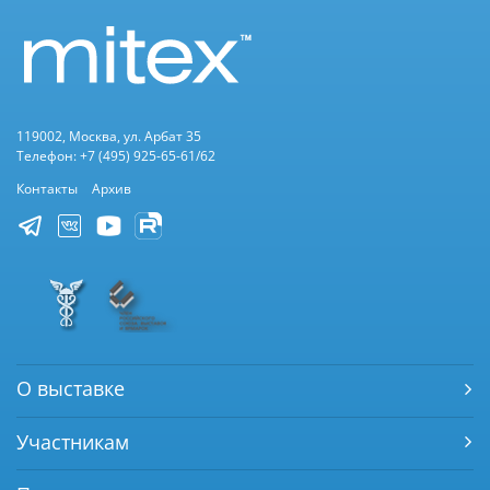
119002, Москва, ул. Арбат 35
Телефон: +7 (495) 925-65-61/62
Контакты
Архив
О выставке
Участникам