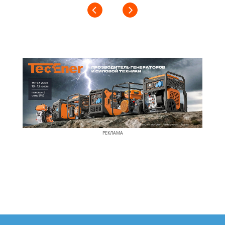
РЕКЛАМА