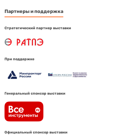
Партнеры и поддержка
Стратегический партнер выставки
При поддержке
Генеральный спонсор выставки
Официальный спонсор выставки