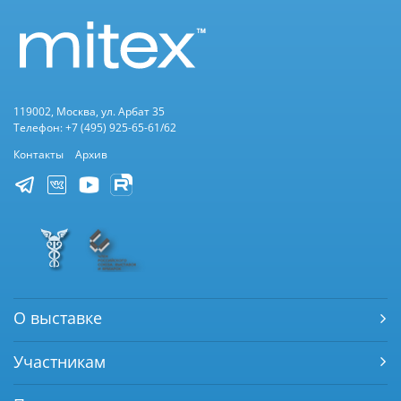
119002, Москва, ул. Арбат 35
Телефон: +7 (495) 925-65-61/62
Контакты
Архив
О выставке
Участникам