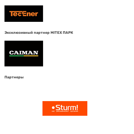
Эксклюзивный партнер MITEX ПАРК
Партнеры