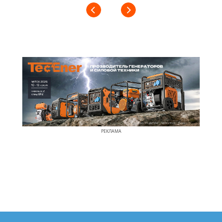
РЕКЛАМА