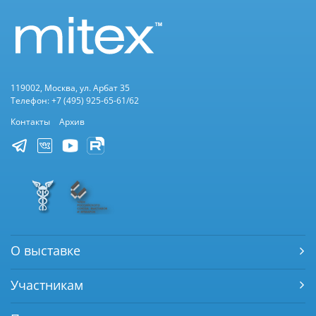
119002, Москва, ул. Арбат 35
Телефон: +7 (495) 925-65-61/62
Контакты
Архив
О выставке
Участникам