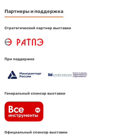
Партнеры и поддержка
Стратегический партнер выставки
При поддержке
Генеральный спонсор выставки
Официальный спонсор выставки