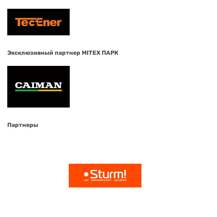
Эксклюзивный партнер MITEX ПАРК
Партнеры