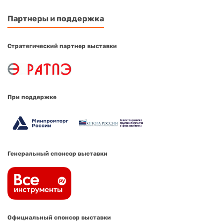
Партнеры и поддержка
Стратегический партнер выставки
При поддержке
Генеральный спонсор выставки
Официальный спонсор выставки