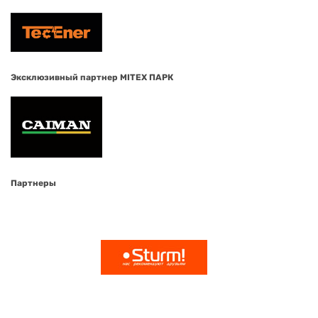
Эксклюзивный партнер MITEX ПАРК
Партнеры