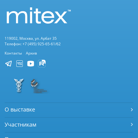
119002, Москва, ул. Арбат 35
Телефон: +7 (495) 925-65-61/62
Контакты
Архив
О выставке
Участникам