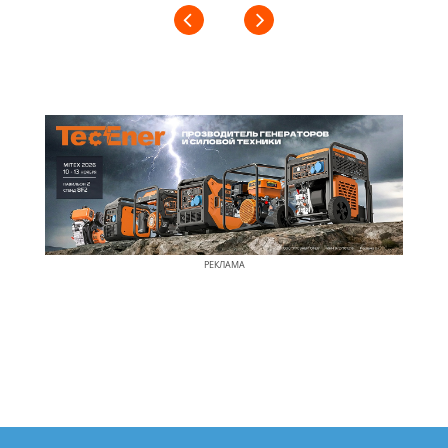
РЕКЛАМА