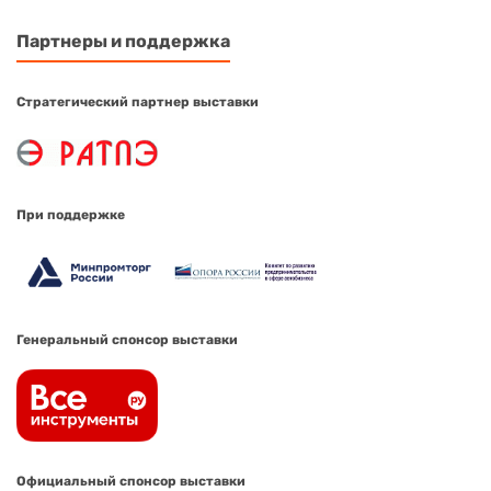
Партнеры и поддержка
Стратегический партнер выставки
При поддержке
Генеральный спонсор выставки
Официальный спонсор выставки