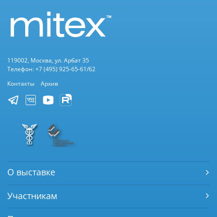
119002, Москва, ул. Арбат 35
Телефон: +7 (495) 925-65-61/62
Контакты
Архив
О выставке
Участникам