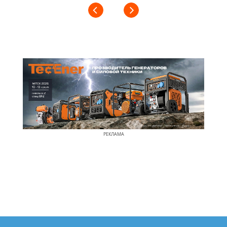
РЕКЛАМА