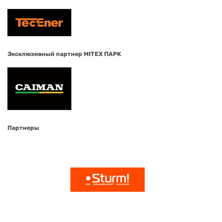
Эксклюзивный партнер MITEX ПАРК
Партнеры