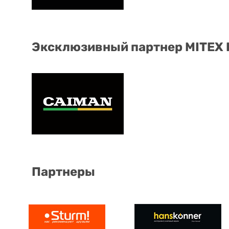
Эксклюзивный партнер MITEX
Партнеры