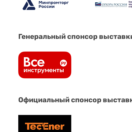
Генеральный спонсор выставк
Официальный спонсор выстав