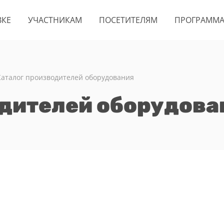
ВКЕ
УЧАСТНИКАМ
ПОСЕТИТЕЛЯМ
ПРОГРАММ
Каталог производителей оборудования
одителей оборудова