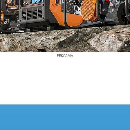
РЕКЛАМА