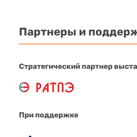
Партнеры и поддер
Стратегический партнер выст
При поддержке