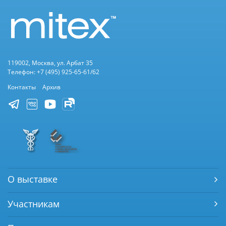
119002, Москва, ул. Арбат 35
Телефон: +7 (495) 925-65-61/62
Контакты
Архив
О выставке
Участникам