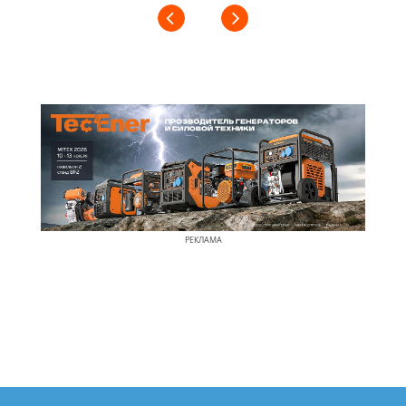
РЕКЛАМА