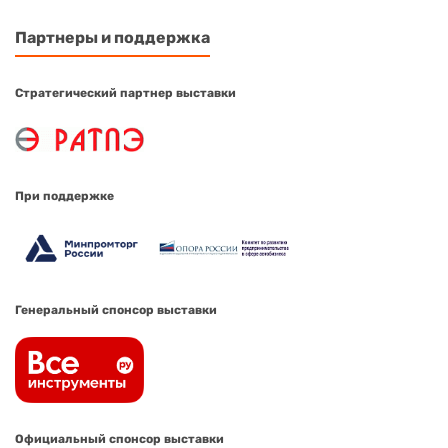
Партнеры и поддержка
Стратегический партнер выставки
При поддержке
Генеральный спонсор выставки
Официальный спонсор выставки