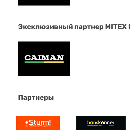
Эксклюзивный партнер MITEX
Партнеры