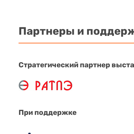
Партнеры и поддер
Стратегический партнер выст
При поддержке