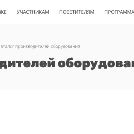
ВКЕ
УЧАСТНИКАМ
ПОСЕТИТЕЛЯМ
ПРОГРАММ
Каталог производителей оборудования
одителей оборудова