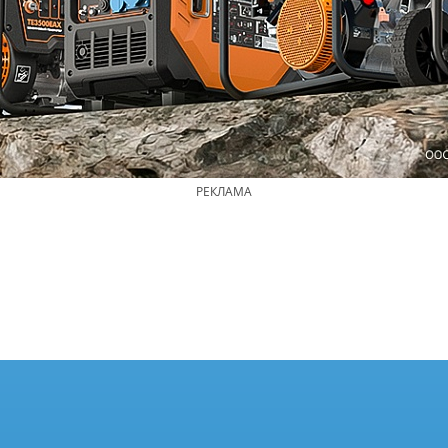
РЕКЛАМА