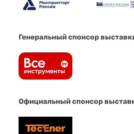
Генеральный спонсор выставк
Официальный спонсор выстав