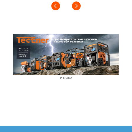
РЕКЛАМА