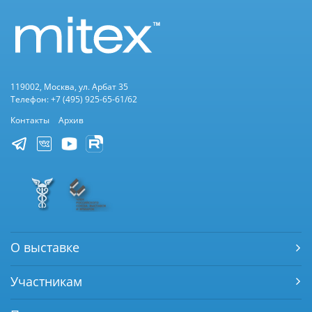
119002, Москва, ул. Арбат 35
Телефон: +7 (495) 925-65-61/62
Контакты
Архив
О выставке
Участникам