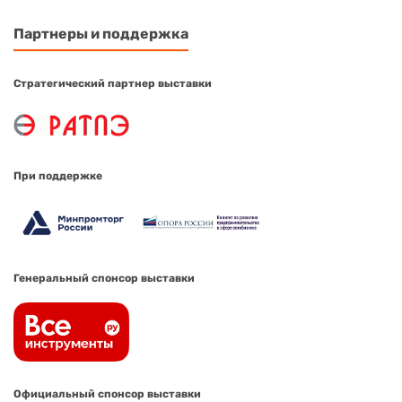
Партнеры и поддержка
Стратегический партнер выставки
При поддержке
Генеральный спонсор выставки
Официальный спонсор выставки