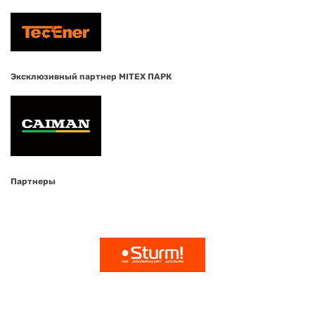
Эксклюзивный партнер MITEX ПАРК
Партнеры