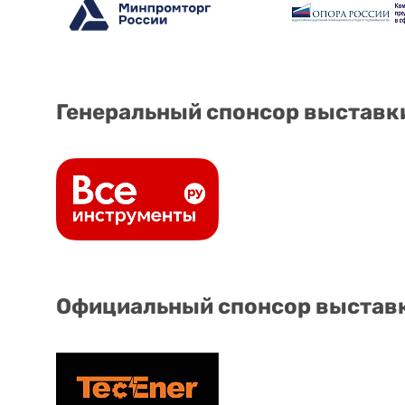
Генеральный спонсор выставк
Официальный спонсор выстав