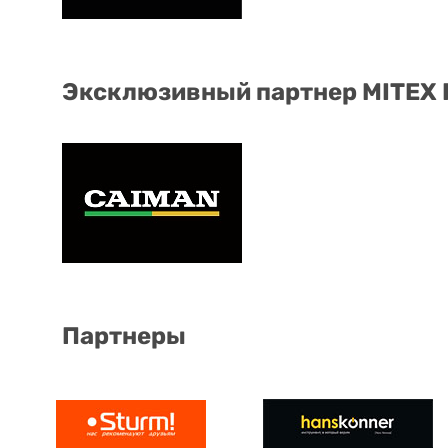
Эксклюзивный партнер MITEX
Партнеры