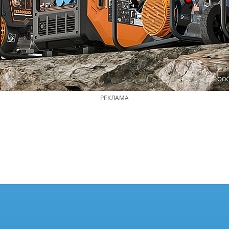
РЕКЛАМА