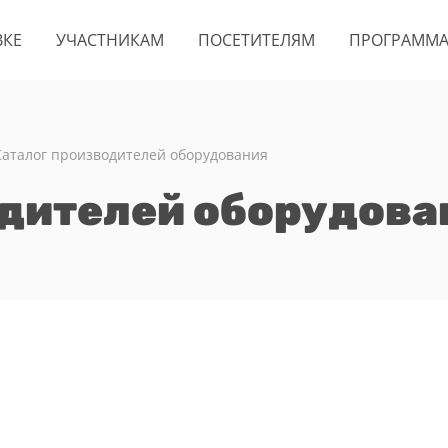
ВКЕ
УЧАСТНИКАМ
ПОСЕТИТЕЛЯМ
ПРОГРАММ
Каталог производителей оборудования
одителей оборудова