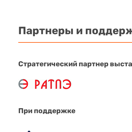
Партнеры и поддер
Стратегический партнер выст
При поддержке