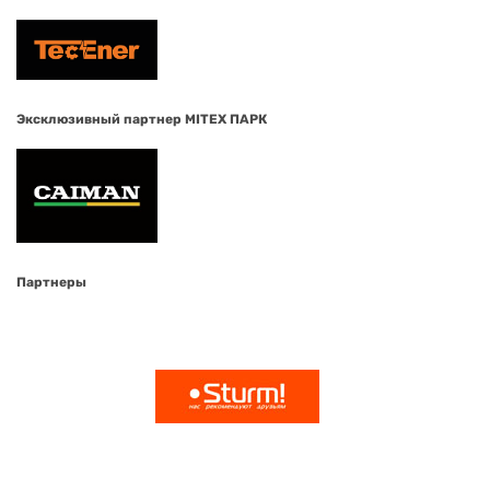
Эксклюзивный партнер MITEX ПАРК
Партнеры