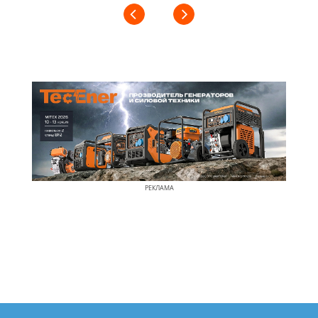
РЕКЛАМА