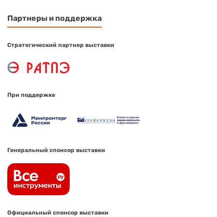
Партнеры и поддержка
Стратегический партнер выставки
При поддержке
Генеральный спонсор выставки
Официальный спонсор выставки