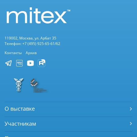
119002, Москва, ул. Арбат 35
Телефон: +7 (495) 925-65-61/62
Контакты
Архив
О выставке
Участникам