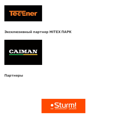
Эксклюзивный партнер MITEX ПАРК
Партнеры