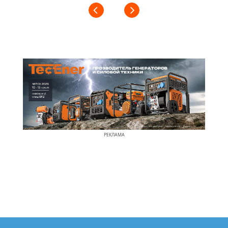
РЕКЛАМА