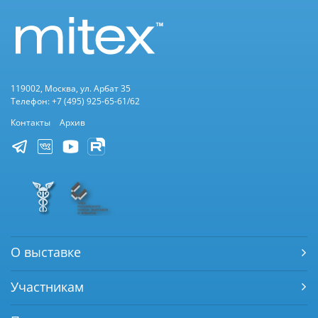
119002, Москва, ул. Арбат 35
Телефон: +7 (495) 925-65-61/62
Контакты
Архив
О выставке
Участникам