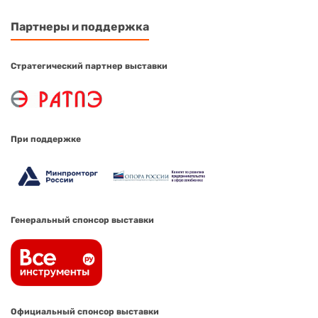
Партнеры и поддержка
Стратегический партнер выставки
При поддержке
Генеральный спонсор выставки
Официальный спонсор выставки