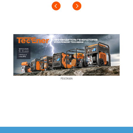
РЕКЛАМА