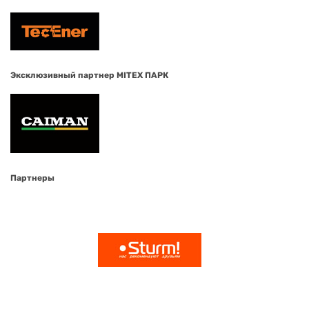
Эксклюзивный партнер MITEX ПАРК
Партнеры