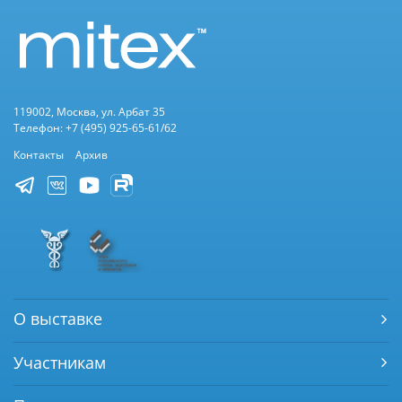
119002, Москва, ул. Арбат 35
Телефон: +7 (495) 925-65-61/62
Контакты
Архив
О выставке
Участникам