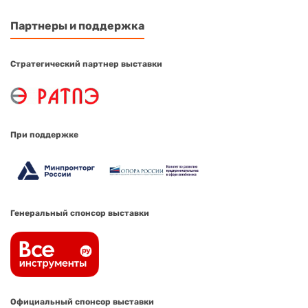
Партнеры и поддержка
Стратегический партнер выставки
При поддержке
Генеральный спонсор выставки
Официальный спонсор выставки