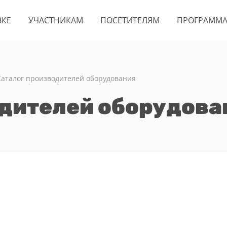
ВКЕ
УЧАСТНИКАМ
ПОСЕТИТЕЛЯМ
ПРОГРАММ
Каталог производителей оборудования
одителей оборудова