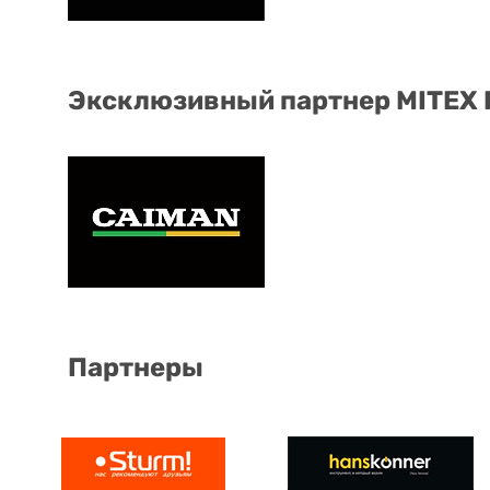
Эксклюзивный партнер MITEX
Партнеры