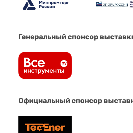
Генеральный спонсор выставк
Официальный спонсор выстав