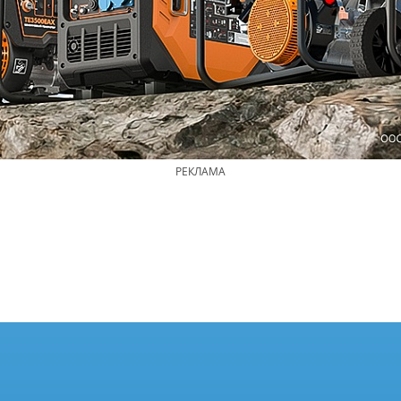
РЕКЛАМА