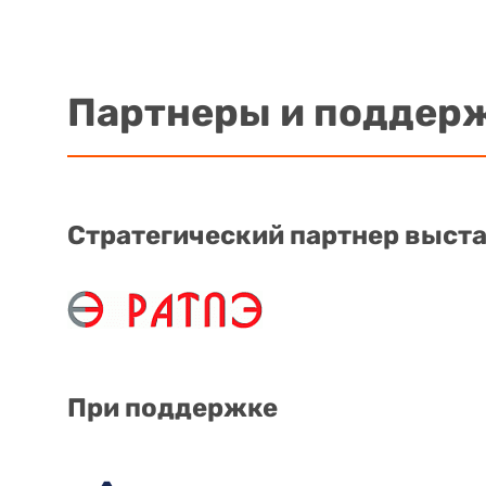
Партнеры и поддер
Стратегический партнер выст
При поддержке