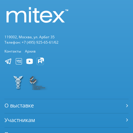
119002, Москва, ул. Арбат 35
Телефон: +7 (495) 925-65-61/62
Контакты
Архив
О выставке
Участникам