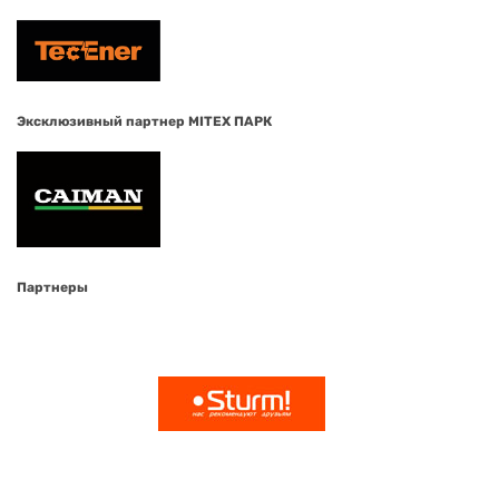
Эксклюзивный партнер MITEX ПАРК
Партнеры