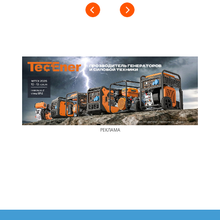
РЕКЛАМА