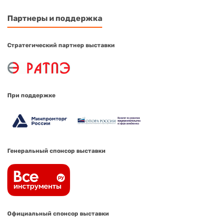
Партнеры и поддержка
Стратегический партнер выставки
При поддержке
Генеральный спонсор выставки
Официальный спонсор выставки