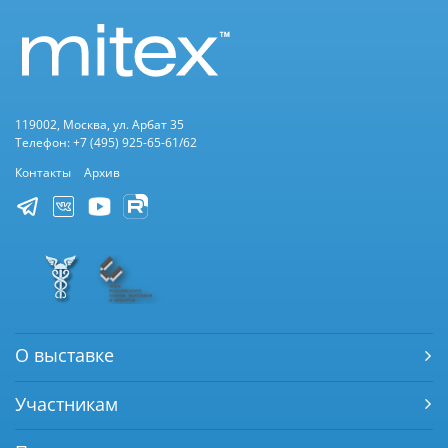
119002, Москва, ул. Арбат 35
Телефон: +7 (495) 925-65-61/62
Контакты
Архив
О выставке
Участникам