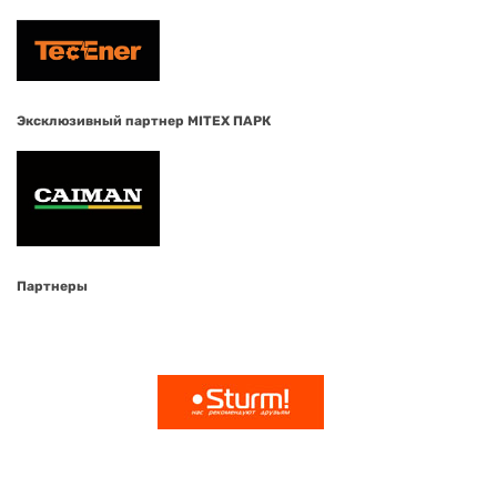
Эксклюзивный партнер MITEX ПАРК
Партнеры