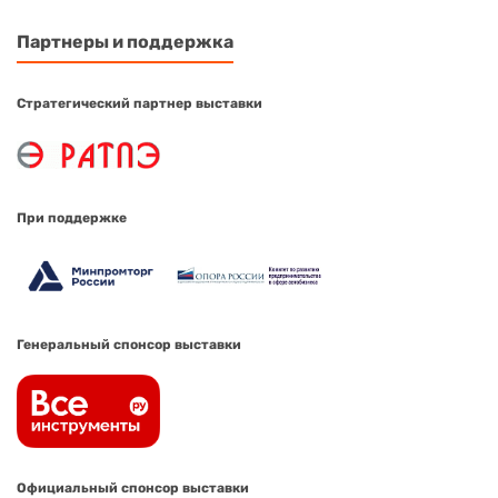
Партнеры и поддержка
Стратегический партнер выставки
При поддержке
Генеральный спонсор выставки
Официальный спонсор выставки