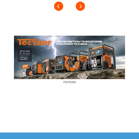
РЕКЛАМА