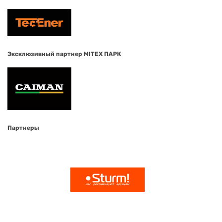
Эксклюзивный партнер MITEX ПАРК
Партнеры