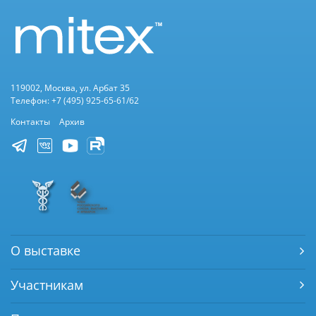
119002, Москва, ул. Арбат 35
Телефон: +7 (495) 925-65-61/62
Контакты
Архив
О выставке
Участникам