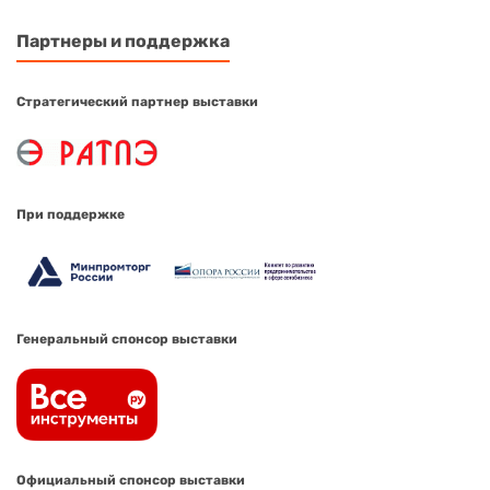
Партнеры и поддержка
Стратегический партнер выставки
При поддержке
Генеральный спонсор выставки
Официальный спонсор выставки