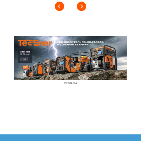
РЕКЛАМА