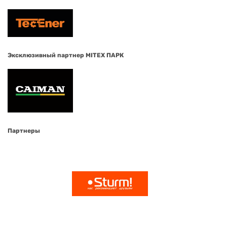
Эксклюзивный партнер MITEX ПАРК
Партнеры