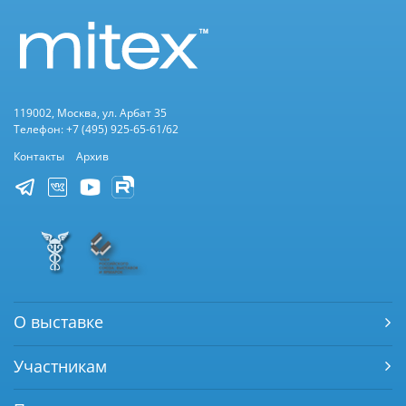
119002, Москва, ул. Арбат 35
Телефон: +7 (495) 925-65-61/62
Контакты
Архив
О выставке
Участникам