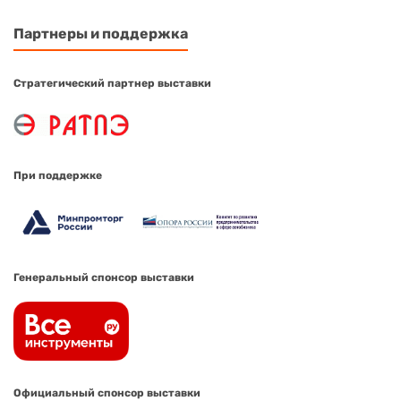
Партнеры и поддержка
Стратегический партнер выставки
При поддержке
Генеральный спонсор выставки
Официальный спонсор выставки