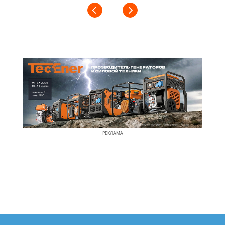
РЕКЛАМА