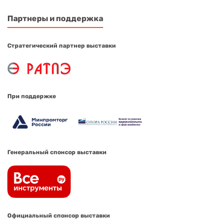
Партнеры и поддержка
Стратегический партнер выставки
При поддержке
Генеральный спонсор выставки
Официальный спонсор выставки