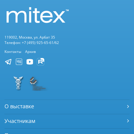
119002, Москва, ул. Арбат 35
Телефон: +7 (495) 925-65-61/62
Контакты
Архив
О выставке
Участникам