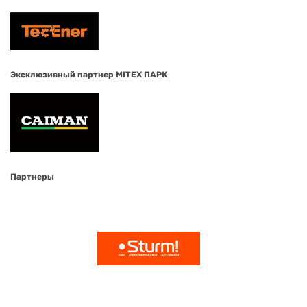
Эксклюзивный партнер MITEX ПАРК
Партнеры