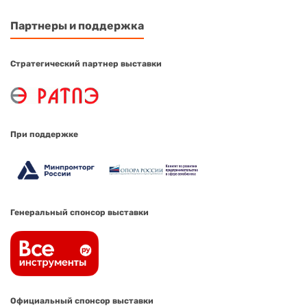
Партнеры и поддержка
Стратегический партнер выставки
При поддержке
Генеральный спонсор выставки
Официальный спонсор выставки