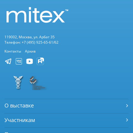
119002, Москва, ул. Арбат 35
Телефон: +7 (495) 925-65-61/62
Контакты
Архив
О выставке
Участникам