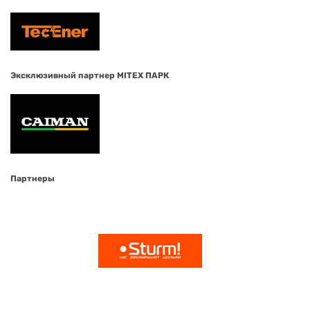
Эксклюзивный партнер MITEX ПАРК
Партнеры