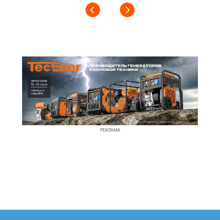
РЕКЛАМА