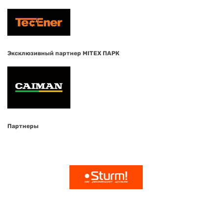
Эксклюзивный партнер MITEX ПАРК
Партнеры