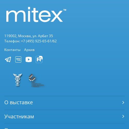
119002, Москва, ул. Арбат 35
Телефон: +7 (495) 925-65-61/62
Контакты
Архив
О выставке
Участникам