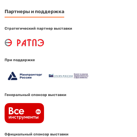
Партнеры и поддержка
Стратегический партнер выставки
При поддержке
Генеральный спонсор выставки
Официальный спонсор выставки