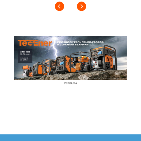
РЕКЛАМА