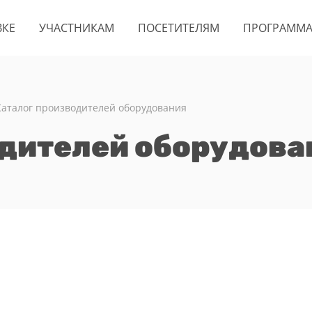
ВКЕ
УЧАСТНИКАМ
ПОСЕТИТЕЛЯМ
ПРОГРАММ
Каталог производителей оборудования
одителей оборудова