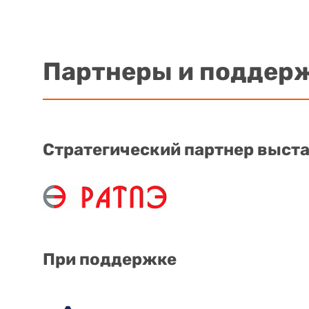
Партнеры и поддер
Стратегический партнер выст
При поддержке