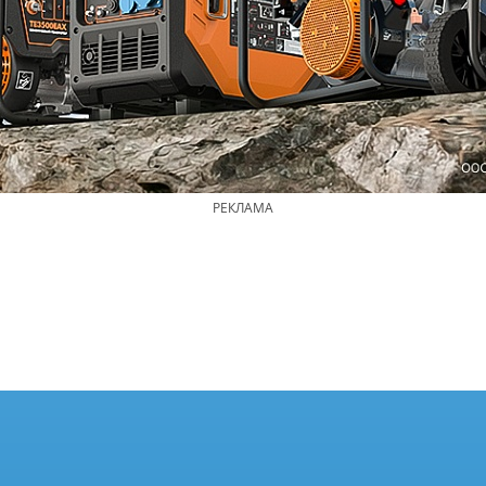
РЕКЛАМА