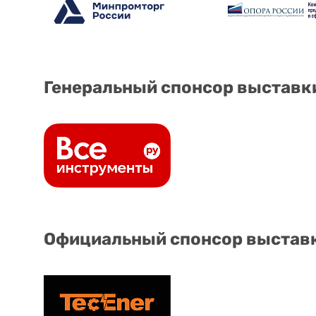
Генеральный спонсор выставк
Официальный спонсор выстав