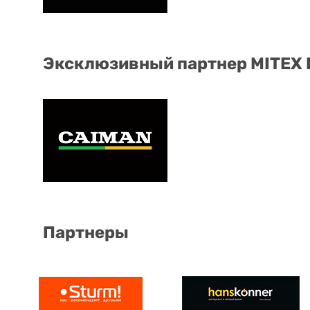
Эксклюзивный партнер MITEX
Партнеры