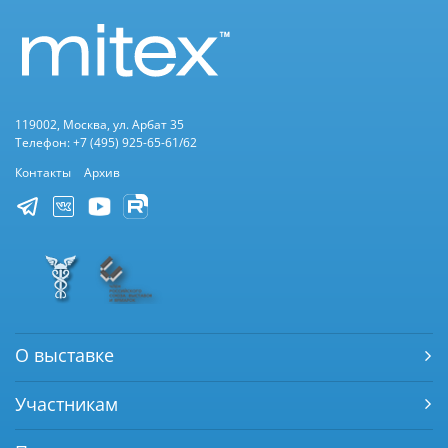
119002, Москва, ул. Арбат 35
Телефон: +7 (495) 925-65-61/62
Контакты
Архив
О выставке
Участникам