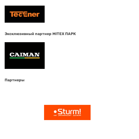
Эксклюзивный партнер MITEX ПАРК
Партнеры