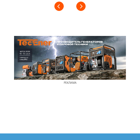
РЕКЛАМА