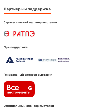
Партнеры и поддержка
Стратегический партнер выставки
При поддержке
Генеральный спонсор выставки
Официальный спонсор выставки