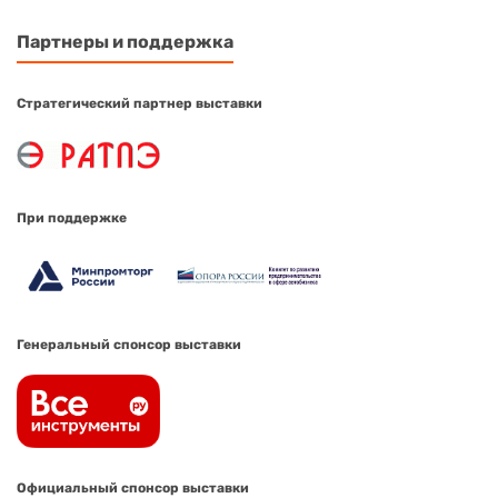
Партнеры и поддержка
Стратегический партнер выставки
При поддержке
Генеральный спонсор выставки
Официальный спонсор выставки