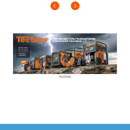
РЕКЛАМА