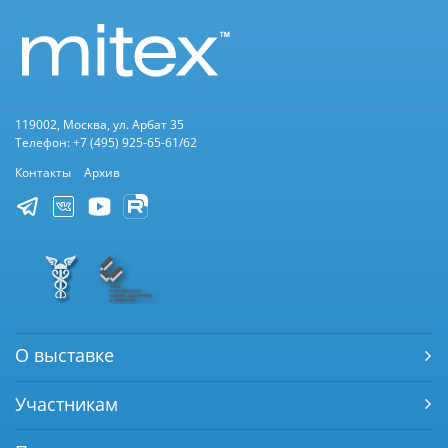
119002, Москва, ул. Арбат 35
Телефон: +7 (495) 925-65-61/62
Контакты
Архив
О выставке
Участникам