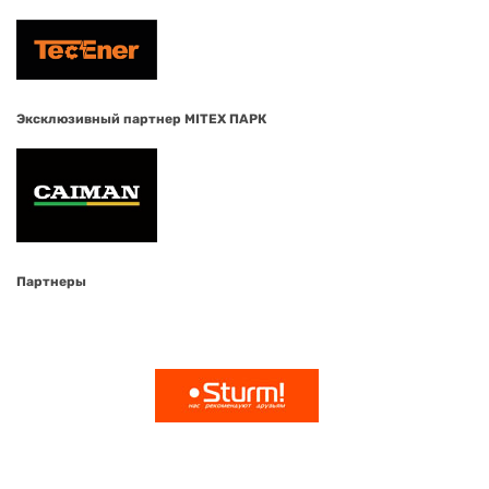
Эксклюзивный партнер MITEX ПАРК
Партнеры