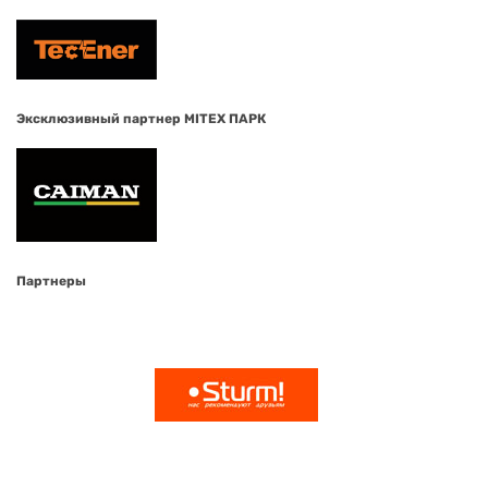
Эксклюзивный партнер MITEX ПАРК
Партнеры