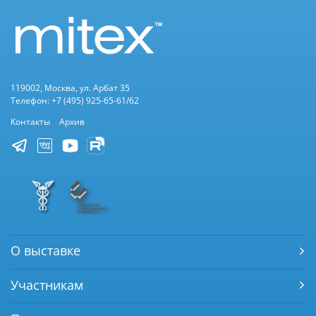
119002, Москва, ул. Арбат 35
Телефон: +7 (495) 925-65-61/62
Контакты
Архив
О выставке
Участникам