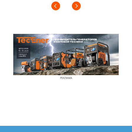
РЕКЛАМА