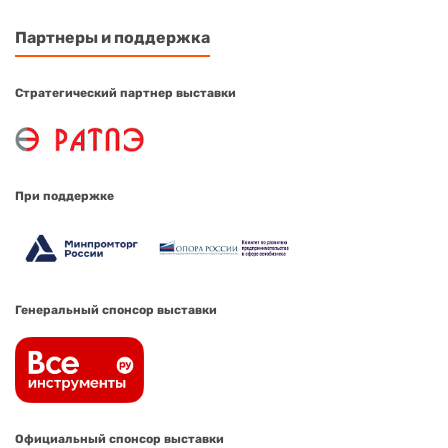
Партнеры и поддержка
Стратегический партнер выставки
При поддержке
Генеральный спонсор выставки
Официальный спонсор выставки