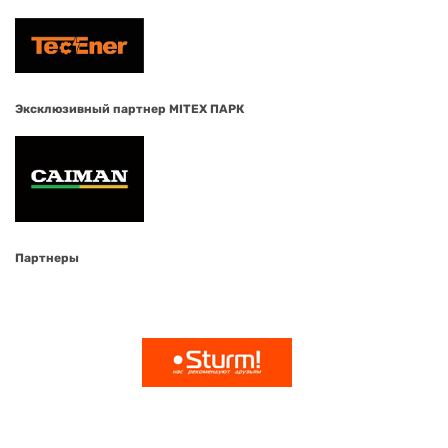
Эксклюзивный партнер MITEX ПАРК
Партнеры