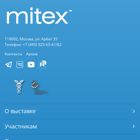
119002, Москва, ул. Арбат 35
Телефон: +7 (495) 925-65-61/62
Контакты
Архив
О выставке
Участникам