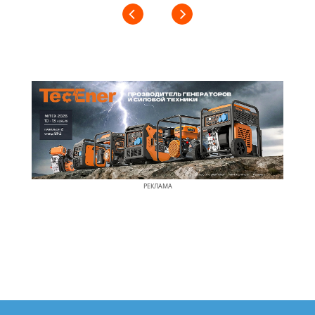
РЕКЛАМА