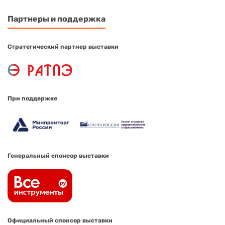
Партнеры и поддержка
Стратегический партнер выставки
При поддержке
Генеральный спонсор выставки
Официальный спонсор выставки