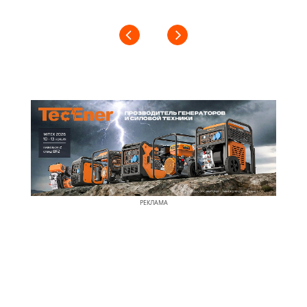
РЕКЛАМА