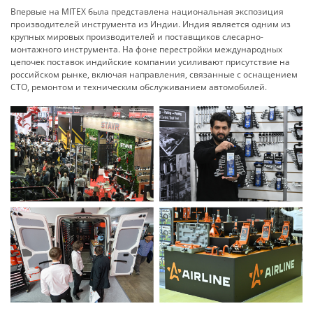
Впервые на MITEX была представлена национальная экспозиция
производителей инструмента из Индии. Индия является одним из
крупных мировых производителей и поставщиков слесарно-
монтажного инструмента. На фоне перестройки международных
цепочек поставок индийские компании усиливают присутствие на
российском рынке, включая направления, связанные с оснащением
СТО, ремонтом и техническим обслуживанием автомобилей.