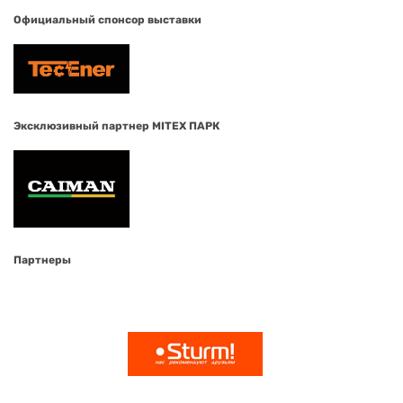
Официальный спонсор выставки
Эксклюзивный партнер MITEX ПАРК
Партнеры