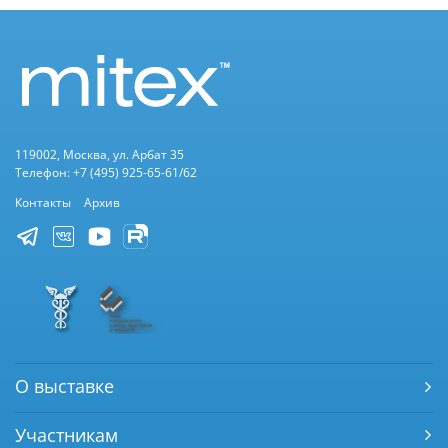
119002, Москва, ул. Арбат 35
Телефон: +7 (495) 925-65-61/62
Контакты
Архив
О выставке
Участникам