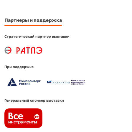
Партнеры и поддержка
Стратегический партнер выставки
При поддержке
Генеральный спонсор выставки