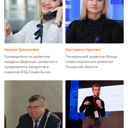
Оксана Ермолаева
Екатерина Ершова
Руководитель по развитию
Генеральный директор Фонда
продукта Дирекции развития и
инвестиционного развития
продвижения продуктов и
Псковской области
сервисов ВЭД Альфа-Банка