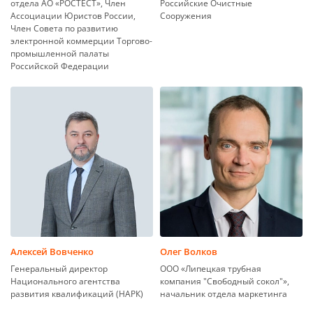
отдела АО «РОСТЕСТ», Член
Российские Очистные
Ассоциации Юристов России,
Сооружения
Член Совета по развитию
электронной коммерции Торгово-
промышленной палаты
Российской Федерации
Алексей Вовченко
Олег Волков
Генеральный директор
ООО «Липецкая трубная
Национального агентства
компания "Свободный сокол"»,
развития квалификаций (НАРК)
начальник отдела маркетинга