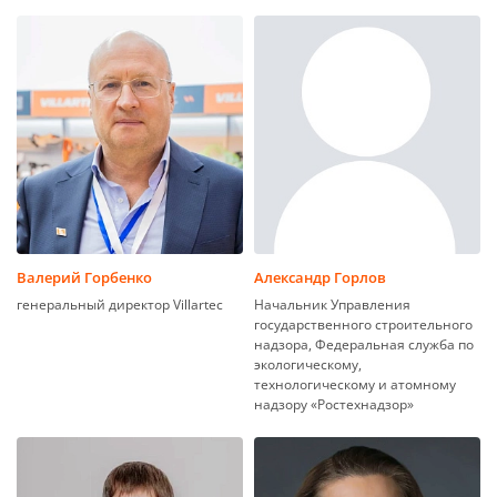
Валерий Горбенко
Александр Горлов
генеральный директор Villartec
Начальник Управления
государственного строительного
надзора, Федеральная служба по
экологическому,
технологическому и атомному
надзору «Ростехнадзор»