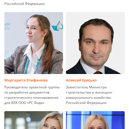
Российской Федерации
Маргарита Епифанова
Алексей Ересько
Руководитель проектной группы
Заместитель Министра
по разработке документов
строительства и жилищно-
стратегического планирования
коммунального хозяйства
для ВХК ООО «РС-Вода»
Российской Федерации