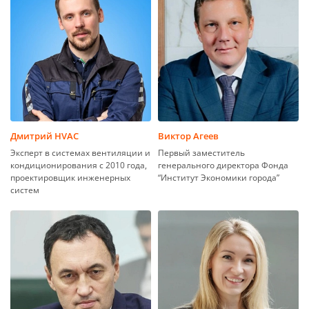
Дмитрий HVAC
Виктор Агеев
Эксперт в системах вентиляции и
Первый заместитель
кондиционирования с 2010 года,
генерального директора Фонда
проектировщик инженерных
“Институт Экономики города”
систем