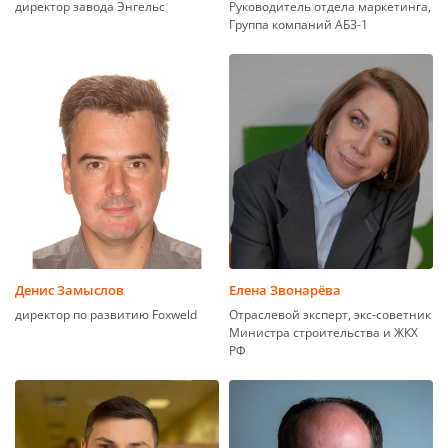
директор завода Энгельс
Руководитель отдела маркетинга,
Группа компаний АБЗ-1
Денис Замыслов
Елена Звонарёва
директор по развитию Foxweld
Отраслевой эксперт, экс-советник
Министра строительства и ЖКХ
РФ